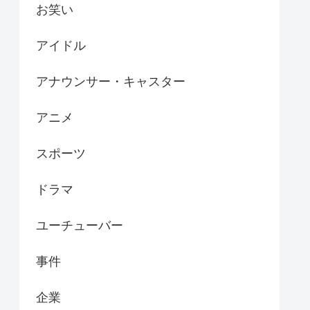
お笑い
アイドル
アナウンサー・キャスター
アニメ
スポーツ
ドラマ
ユーチューバー
事件
企業