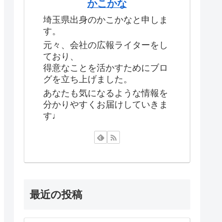
かこかな
埼玉県出身のかこかなと申しま
す。
元々、会社の広報ライターをし
ており、
得意なことを活かすためにブロ
グを立ち上げました。
あなたも気になるような情報を
分かりやすくお届けしていきま
す♩
最近の投稿