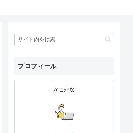
プロフィール
かこかな