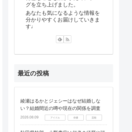
グを立ち上げました。
あなたも気になるような情報を
分かりやすくお届けしていきま
す♩
最近の投稿
綾瀬はるかとジェシーはなぜ結婚しな
い？結婚間近の噂や現在の関係を調査
2026.08.09
アイドル
俳優
芸能