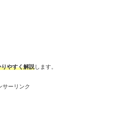
かりやすく解説
します。
ンサーリンク