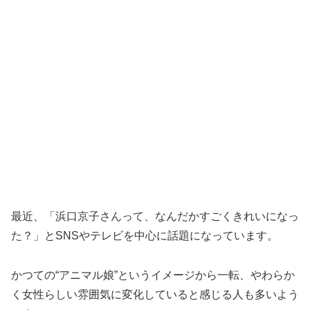
最近、「浜口京子さんって、なんだかすごくきれいになっ
た？」とSNSやテレビを中心に話題になっています。
かつての“アニマル娘”というイメージから一転、やわらか
く女性らしい雰囲気に変化していると感じる人も多いよう