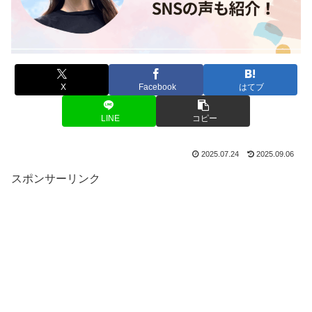
X
Facebook
はてブ
LINE
コピー
2025.07.24
2025.09.06
スポンサーリンク