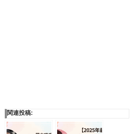
関連投稿: