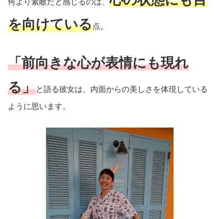
何より素敵だと感じるのは、
を向けている
点。
「前向きな心が表情にも現れ
る」
と語る彼女は、内面からの美しさを体現している
ように思います。