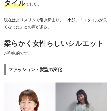
タイル
でした。
現在はよりスリムで引き締まり、「小顔」「スタイルが良
くなった」との声が多数。
柔らかく女性らしいシルエット
が印象的です。
ファッション・髪型の変化