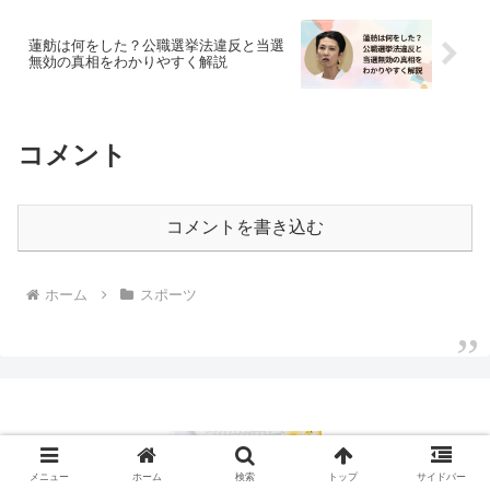
蓮舫は何をした？公職選挙法違反と当選
無効の真相をわかりやすく解説
コメント
コメントを書き込む
ホーム
スポーツ
メニュー
ホーム
検索
トップ
サイドバー