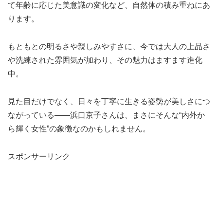
て年齢に応じた美意識の変化など、自然体の積み重ねにあ
ります。
もともとの明るさや親しみやすさに、今では大人の上品さ
や洗練された雰囲気が加わり、その魅力はますます進化
中。
見た目だけでなく、日々を丁寧に生きる姿勢が美しさにつ
ながっている——浜口京子さんは、まさにそんな“内外か
ら輝く女性”の象徴なのかもしれません。
スポンサーリンク