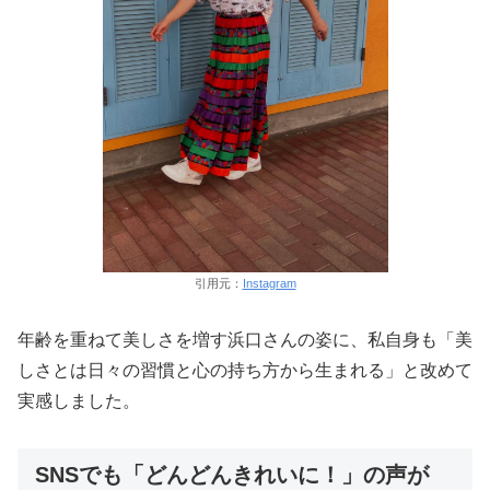
引用元：
Instagram
年齢を重ねて美しさを増す浜口さんの姿に、私自身も「美
しさとは日々の習慣と心の持ち方から生まれる」と改めて
実感しました。
SNSでも「どんどんきれいに！」の声が