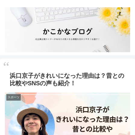
浜口京子がきれいになった理由は？昔との
比較やSNSの声も紹介！
スポーツ