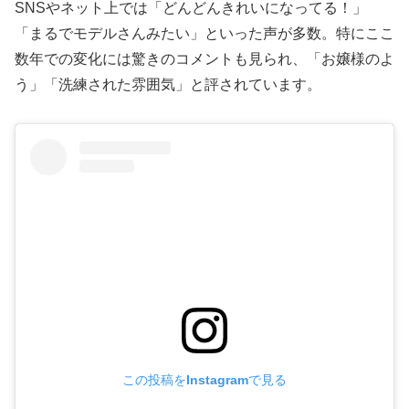
SNSやネット上では「どんどんきれいになってる！」
「まるでモデルさんみたい」といった声が多数。特にここ
数年での変化には驚きのコメントも見られ、「お嬢様のよ
う」「洗練された雰囲気」と評されています。
この投稿をInstagramで見る