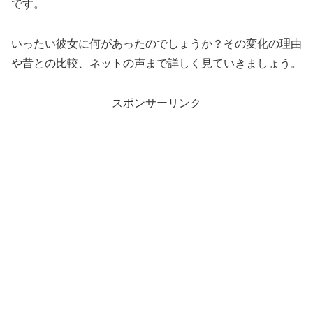
です。
いったい彼女に何があったのでしょうか？その変化の理由
や昔との比較、ネットの声まで詳しく見ていきましょう。
スポンサーリンク