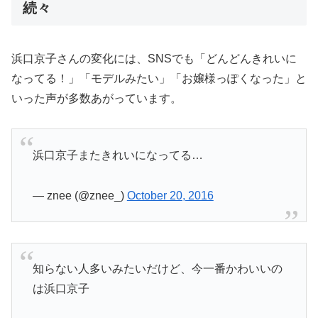
続々
浜口京子さんの変化には、SNSでも「どんどんきれいに
なってる！」「モデルみたい」「お嬢様っぽくなった」と
いった声が多数あがっています。
浜口京子またきれいになってる…
— znee (@znee_)
October 20, 2016
知らない人多いみたいだけど、今一番かわいいの
は浜口京子