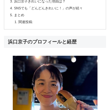
浜口京子きれいになった理由は？
SNSでも「どんどんきれいに！」の声が続々
まとめ
関連投稿:
浜口京子のプロフィールと経歴