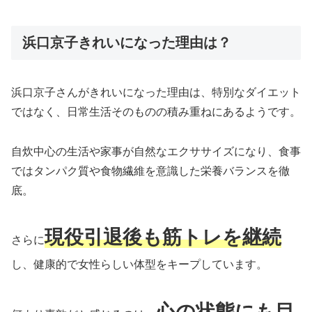
浜口京子きれいになった理由は？
浜口京子さんがきれいになった理由は、特別なダイエット
ではなく、日常生活そのものの積み重ねにあるようです。
自炊中心の生活や家事が自然なエクササイズになり、食事
ではタンパク質や食物繊維を意識した栄養バランスを徹
底。
現役引退後も筋トレを継続
さらに
し、健康的で女性らしい体型をキープしています。
心の状態にも目