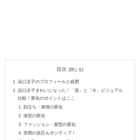
目次
浜口京子のプロフィールと経歴
浜口京子きれいになった！「昔」と「今」ビジュアル
比較！変化のポイントはここ
顔立ち・表情の変化
体型の変化
ファッション・髪型の変化
世間の反応もポジティブ！