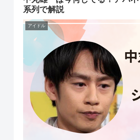
系列で解説
アイドル