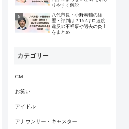
りやすく解説
八代市長・小野泰輔の経
歴・評判は？152キロ速度
違反の不祥事や過去の炎上
をまとめ
カテゴリー
CM
お笑い
アイドル
アナウンサー・キャスター