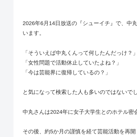
2026年6月14日放送の『シューイチ』で、
います。
「そういえば中丸くんって何したんだっけ？
「女性問題で活動休止していたよね？」
「今は芸能界に復帰しているの？」
と気になって検索した人も多いのではないで
中丸さんは2024年に女子大学生とのホテル
その後、約5か月の謹慎を経て芸能活動を再開