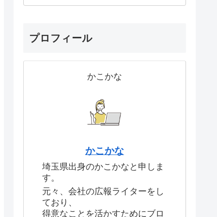
プロフィール
かこかな
かこかな
埼玉県出身のかこかなと申しま
す。
元々、会社の広報ライターをし
ており、
得意なことを活かすためにブロ