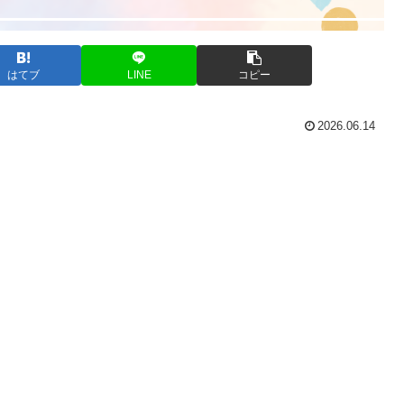
はてブ
LINE
コピー
2026.06.14