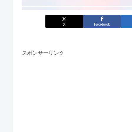
X
Facebook
スポンサーリンク