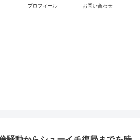
プロフィール
お問い合わせ
倫騒動からシューイチ復帰までを時