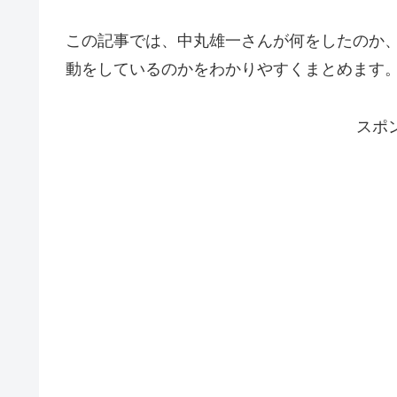
この記事では、中丸雄一さんが何をしたのか
動をしているのかをわかりやすくまとめます
スポ