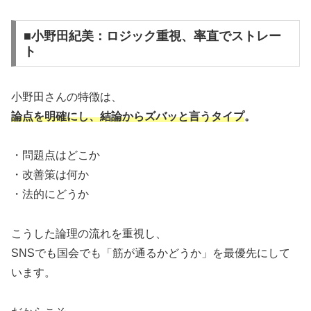
■小野田紀美：ロジック重視、率直でストレー
ト
小野田さんの特徴は、
論点を明確にし、結論からズバッと言うタイプ
。
・問題点はどこか
・改善策は何か
・法的にどうか
こうした論理の流れを重視し、
SNSでも国会でも「筋が通るかどうか」を最優先にして
います。