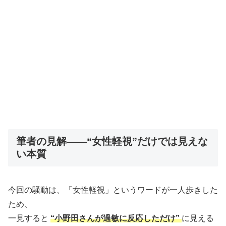
筆者の見解――“女性軽視”だけでは見えな
い本質
今回の騒動は、「女性軽視」というワードが一人歩きした
ため、
一見すると
“小野田さんが過敏に反応しただけ”
に見える