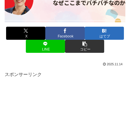
X
Facebook
はてブ
LINE
コピー
2025.11.14
スポンサーリンク