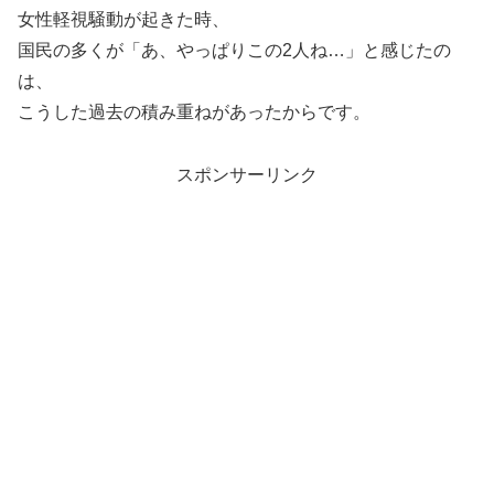
女性軽視騒動が起きた時、
国民の多くが「あ、やっぱりこの2人ね…」と感じたの
は、
こうした過去の積み重ねがあったからです。
スポンサーリンク