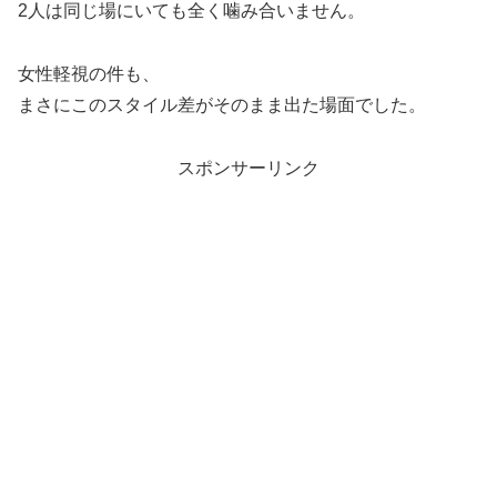
2人は同じ場にいても全く噛み合いません。
女性軽視の件も、
まさにこのスタイル差がそのまま出た場面でした。
スポンサーリンク