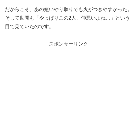
だからこそ、あの短いやり取りでも火がつきやすかった。
そして世間も「やっぱりこの2人、仲悪いよね…」という
目で見ていたのです。
スポンサーリンク