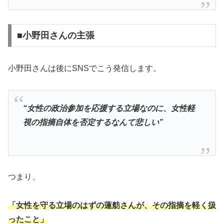
■小野田さんの主張
小野田さんは後にSNSでこう発信します。
“女性の政治参加を応援する立場なのに、女性軽
視の指摘自体を否定するなんて悲しい”
つまり、
「女性を守る立場のはずの蓮舫さんが、その指摘を軽く扱
ったこと」