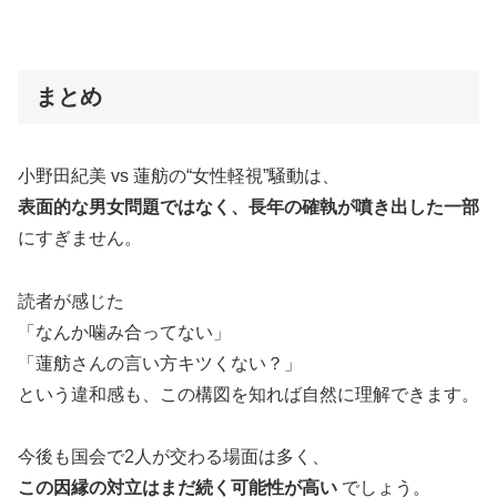
まとめ
小野田紀美 vs 蓮舫の“女性軽視”騒動は、
表面的な男女問題ではなく、長年の確執が噴き出した一部
にすぎません。
読者が感じた
「なんか噛み合ってない」
「蓮舫さんの言い方キツくない？」
という違和感も、この構図を知れば自然に理解できます。
今後も国会で2人が交わる場面は多く、
この因縁の対立はまだ続く可能性が高い
でしょう。