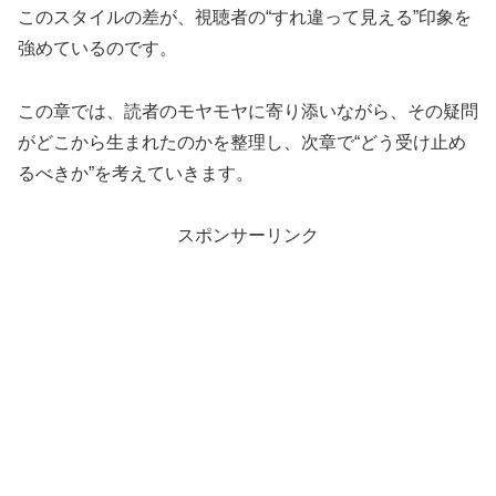
このスタイルの差が、視聴者の“すれ違って見える”印象を
強めているのです。
この章では、読者のモヤモヤに寄り添いながら、その疑問
がどこから生まれたのかを整理し、次章で“どう受け止め
るべきか”を考えていきます。
スポンサーリンク