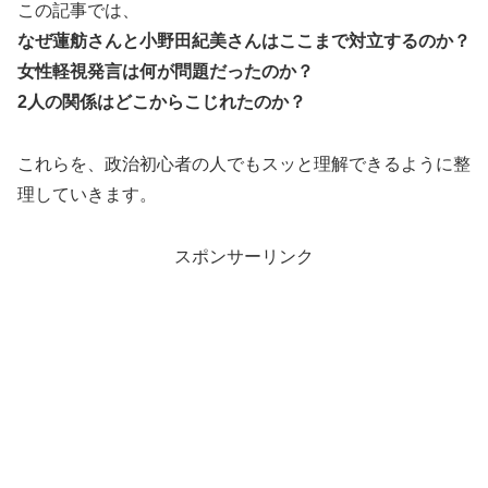
この記事では、
なぜ蓮舫さんと小野田紀美さんはここまで対立するのか？
女性軽視発言は何が問題だったのか？
2人の関係はどこからこじれたのか？
これらを、政治初心者の人でもスッと理解できるように整
理していきます。
スポンサーリンク