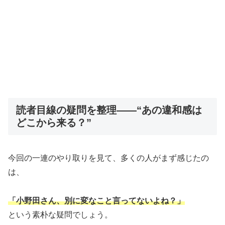
読者目線の疑問を整理――“あの違和感は
どこから来る？”
今回の一連のやり取りを見て、多くの人がまず感じたの
は、
「小野田さん、別に変なこと言ってないよね？」
という素朴な疑問でしょう。