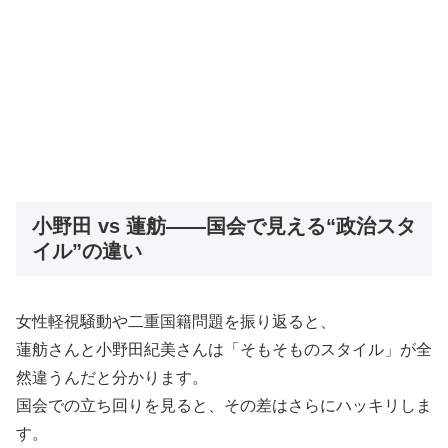
小野田 vs 蓮舫——国会で見える“政治スタ
イル”の違い
女性軽視騒動や二重国籍問題を振り返ると、
蓮舫さんと小野田紀美さんは「そもそものスタイル」が全
然違うんだと分かります。
国会での立ち回りを見ると、その差はさらにハッキリしま
す。