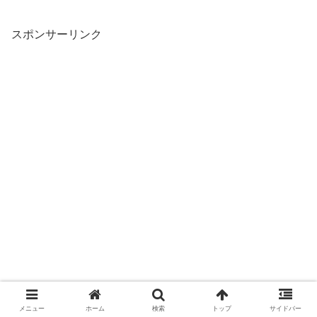
スポンサーリンク
メニュー
ホーム
検索
トップ
サイドバー