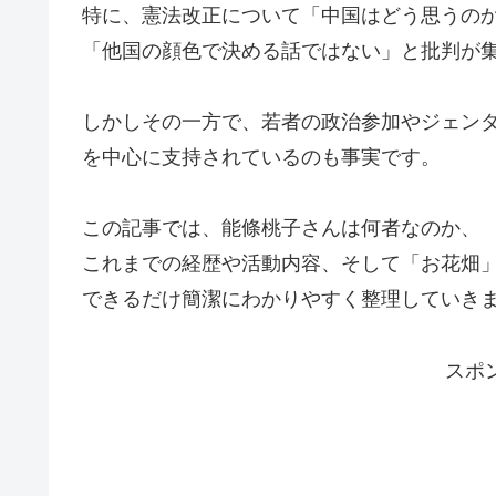
特に、憲法改正について「中国はどう思うの
「他国の顔色で決める話ではない」と批判が
しかしその一方で、若者の政治参加やジェン
を中心に支持されているのも事実です。
この記事では、能條桃子さんは何者なのか、
これまでの経歴や活動内容、そして「お花畑
できるだけ簡潔にわかりやすく整理していき
スポ