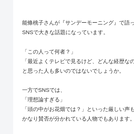
能條桃子さんが『サンデーモーニング』で語っ
SNSで大きな話題になっています。
「この人って何者？」
「最近よくテレビで見るけど、どんな経歴な
と思った人も多いのではないでしょうか。
一方でSNSでは、
「理想論すぎる」
「頭の中がお花畑では？」といった厳しい声
かなり賛否が分かれている人物でもあります