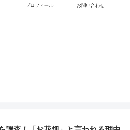
プロフィール
お問い合わせ
を調査！「お花畑」と言われる理由