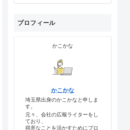
プロフィール
かこかな
かこかな
埼玉県出身のかこかなと申しま
す。
元々、会社の広報ライターをし
ており、
得意なことを活かすためにブロ