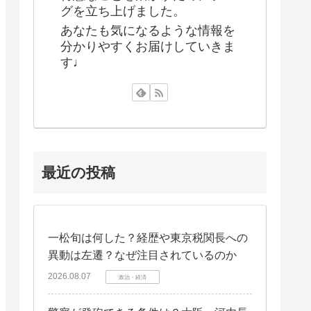
グを立ち上げました。
あなたも気になるような情報を
分かりやすくお届けしていきま
す♩
最近の投稿
一松旬は何した？経歴や東京税関長への
異動は左遷？なぜ注目されているのか
2026.08.07
政治・経済