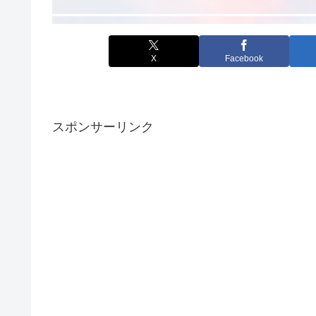
X
Facebook
スポンサーリンク