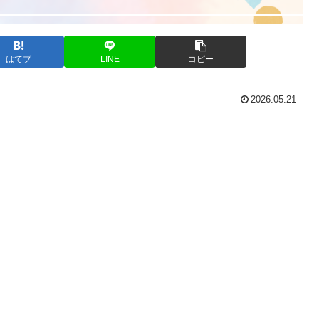
はてブ
LINE
コピー
2026.05.21