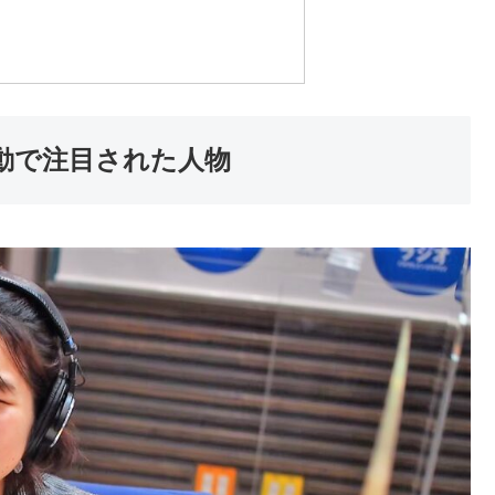
動で注目された人物