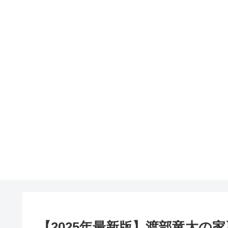
【2025年最新版】渡部竜太の