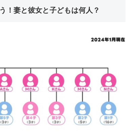
こう！妻と彼女と子どもは何人？