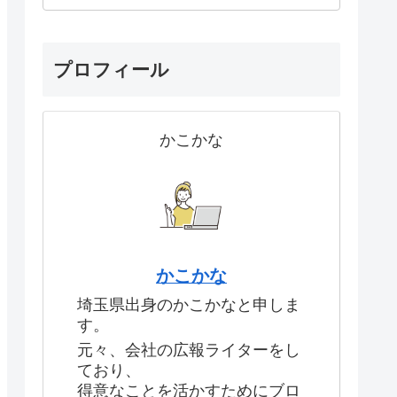
プロフィール
かこかな
かこかな
埼玉県出身のかこかなと申しま
す。
元々、会社の広報ライターをし
ており、
得意なことを活かすためにブロ