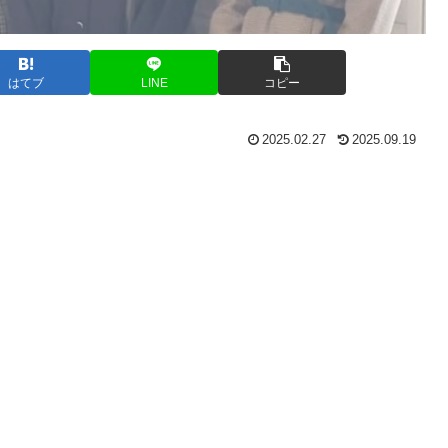
はてブ
LINE
コピー
2025.02.27
2025.09.19