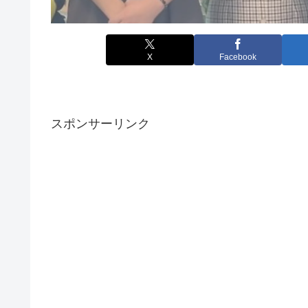
X
Facebook
スポンサーリンク