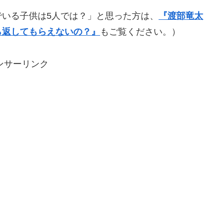
いる子供は5人では？」と思った方は、
『渡部竜太
ら返してもらえないの？』
もご覧ください。）
ンサーリンク