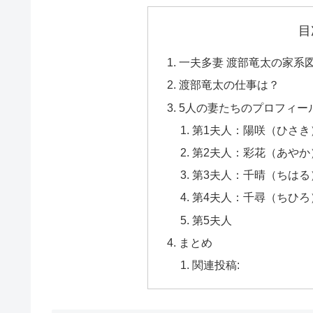
目
一夫多妻 渡部竜太の家系
渡部竜太の仕事は？
5人の妻たちのプロフィー
第1夫人：陽咲（ひさき
第2夫人：彩花（あやか
第3夫人：千晴（ちはる
第4夫人：千尋（ちひろ
第5夫人
まとめ
関連投稿: