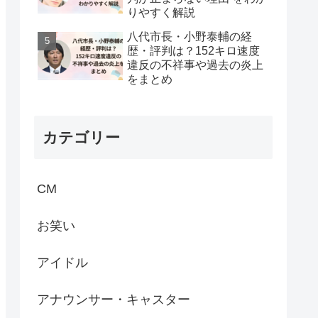
りやすく解説
八代市長・小野泰輔の経
歴・評判は？152キロ速度
違反の不祥事や過去の炎上
をまとめ
カテゴリー
CM
お笑い
アイドル
アナウンサー・キャスター