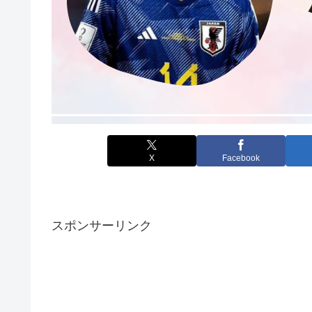
X
Facebook
スポンサーリンク