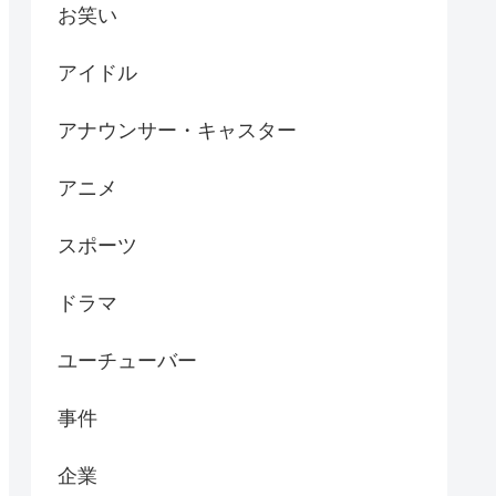
お笑い
アイドル
アナウンサー・キャスター
アニメ
スポーツ
ドラマ
ユーチューバー
事件
企業