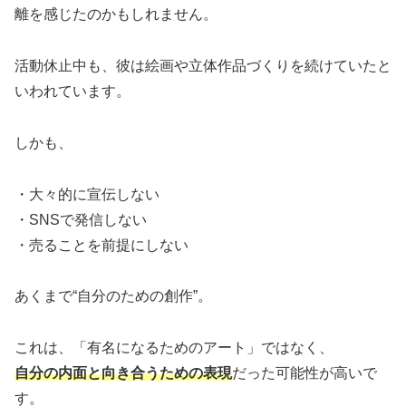
離を感じたのかもしれません。
活動休止中も、彼は絵画や立体作品づくりを続けていたと
いわれています。
しかも、
・大々的に宣伝しない
・SNSで発信しない
・売ることを前提にしない
あくまで“自分のための創作”。
これは、「有名になるためのアート」ではなく、
自分の内面と向き合うための表現
だった可能性が高いで
す。