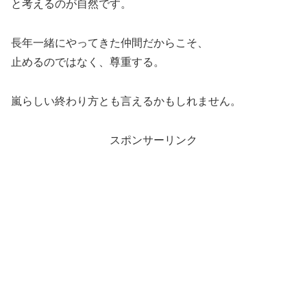
と考えるのが自然です。
長年一緒にやってきた仲間だからこそ、
止めるのではなく、尊重する。
嵐らしい終わり方とも言えるかもしれません。
スポンサーリンク