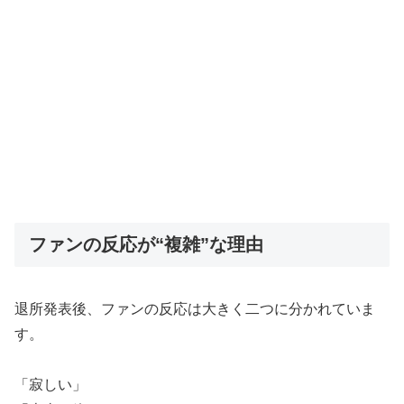
ファンの反応が“複雑”な理由
退所発表後、ファンの反応は大きく二つに分かれていま
す。
「寂しい」