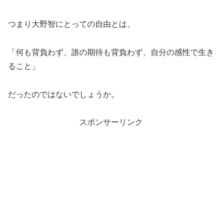
つまり大野智にとっての自由とは、
「何も背負わず、誰の期待も背負わず、自分の感性で生き
ること」
だったのではないでしょうか。
スポンサーリンク