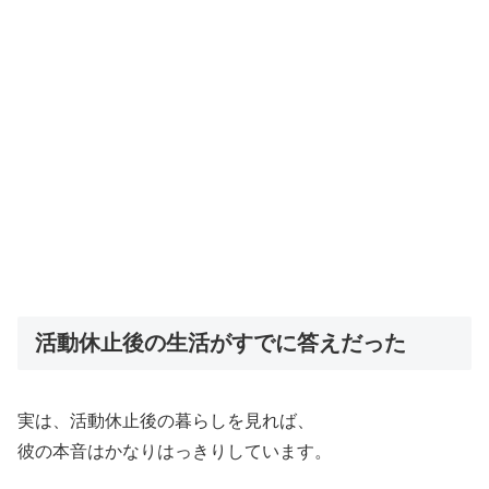
活動休止後の生活がすでに答えだった
実は、活動休止後の暮らしを見れば、
彼の本音はかなりはっきりしています。