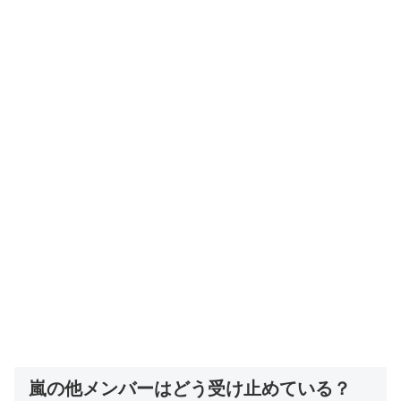
嵐の他メンバーはどう受け止めている？