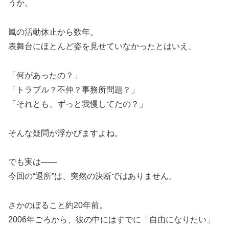
うか。
嵐の活動休止から数年。
表舞台にほとんど姿を見せていなかったとはいえ、
「何があったの？」
「トラブル？不仲？事務所問題？」
「それとも、ずっと我慢してたの？」
そんな疑問が浮かびますよね。
でも実は――
今回の“退所”は、突然の決断ではありません。
さかのぼること約20年前。
2006年ごろから、彼の中にはすでに「自由になりたい」