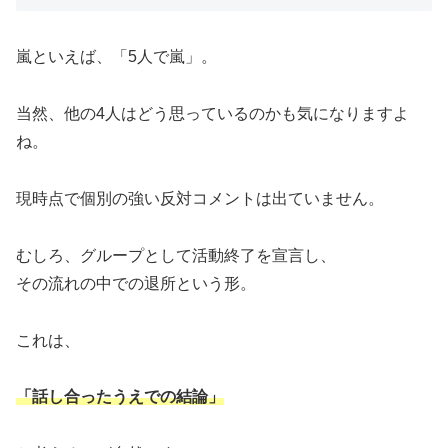
嵐といえば、「5人で嵐」。
当然、他の4人はどう思っているのかも気になりますよ
ね。
現時点で個別の強い反対コメントは出ていません。
むしろ、グループとして活動終了を宣言し、
その流れの中での退所という形。
これは、
「話し合ったうえでの結論」