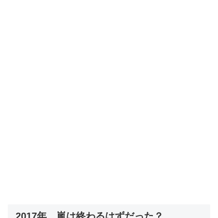
2017年、嵐は終わるはずだった？