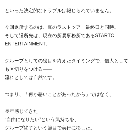
といった決定的なトラブルは報じられていません。
今回退所するのは、嵐のラストツアー最終日と同時。
そして退所先は、現在の所属事務所であるSTARTO
ENTERTAINMENT。
グループとしての役目を終えたタイミングで、個人として
も区切りをつける――
流れとしては自然です。
つまり、「何か悪いことがあったから」ではなく、
長年感じてきた
“自由になりたい”という気持ちを、
グループ終了という節目で実行に移した。