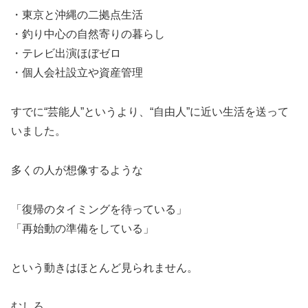
・東京と沖縄の二拠点生活
・釣り中心の自然寄りの暮らし
・テレビ出演ほぼゼロ
・個人会社設立や資産管理
すでに“芸能人”というより、“自由人”に近い生活を送って
いました。
多くの人が想像するような
「復帰のタイミングを待っている」
「再始動の準備をしている」
という動きはほとんど見られません。
むしろ、