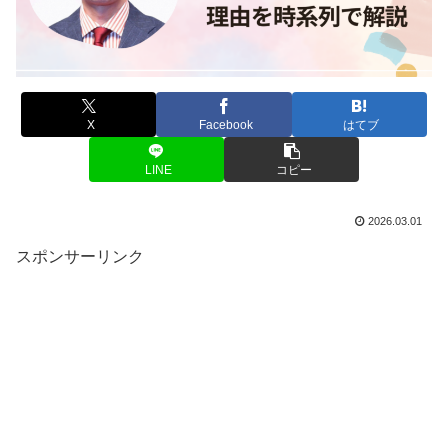
X
Facebook
はてブ
LINE
コピー
2026.03.01
スポンサーリンク