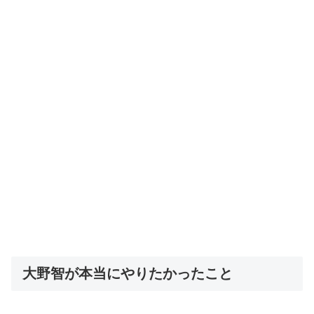
大野智が本当にやりたかったこと