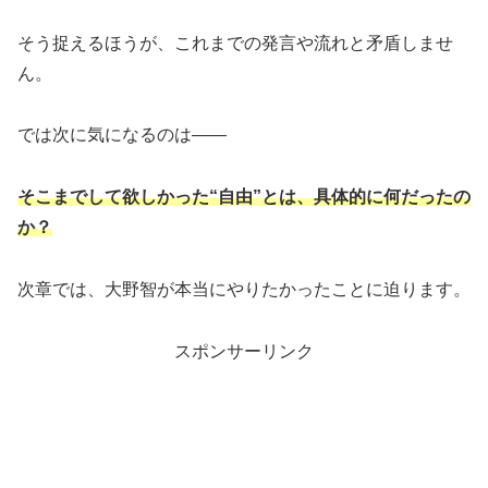
そう捉えるほうが、これまでの発言や流れと矛盾しませ
ん。
では次に気になるのは――
そこまでして欲しかった“自由”とは、具体的に何だったの
か？
次章では、大野智が本当にやりたかったことに迫ります。
スポンサーリンク