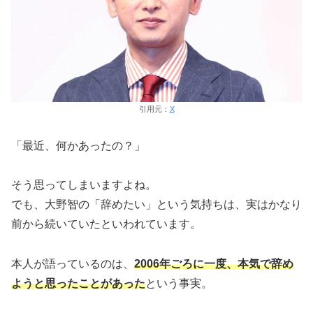
引用元：
X
「最近、何かあったの？」
そう思ってしまいますよね。
でも、大野智の「辞めたい」という気持ちは、実はかなり
前から続いていたといわれています。
本人が語っているのは、
2006年ごろに一度、本気で辞め
ようと思ったことがあった
という事実。