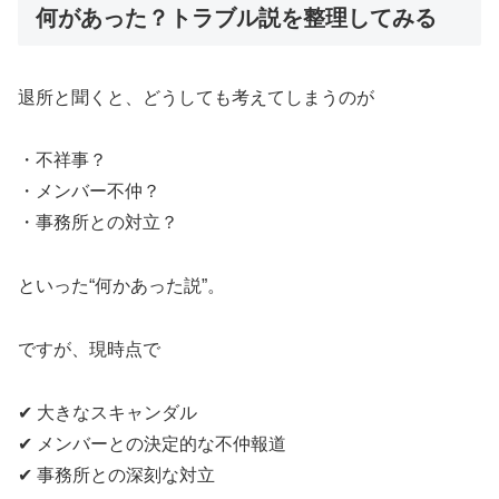
何があった？トラブル説を整理してみる
退所と聞くと、どうしても考えてしまうのが
・不祥事？
・メンバー不仲？
・事務所との対立？
といった“何かあった説”。
ですが、現時点で
✔ 大きなスキャンダル
✔ メンバーとの決定的な不仲報道
✔ 事務所との深刻な対立