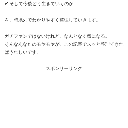
✔ そして今後どう生きていくのか
を、時系列でわかりやすく整理していきます。
ガチファンではないけれど、なんとなく気になる。
そんなあなたのモヤモヤが、この記事でスッと整理できれ
ばうれしいです。
スポンサーリンク