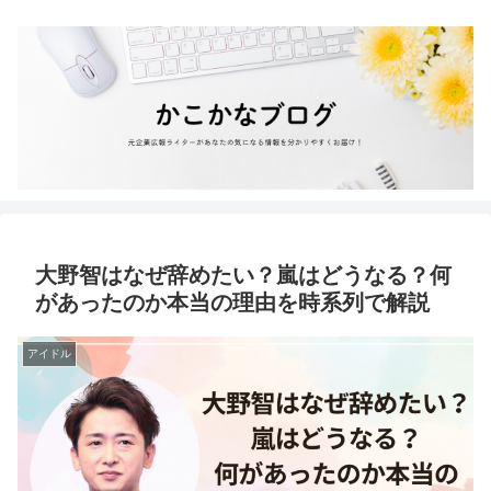
大野智はなぜ辞めたい？嵐はどうなる？何
があったのか本当の理由を時系列で解説
アイドル