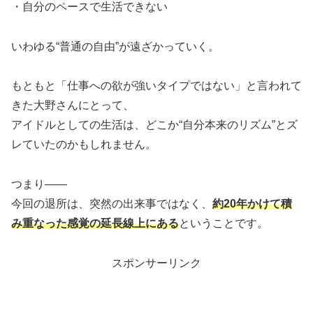
・自分のペースで生活できない
いわゆる“普通の自由”が遠ざかっていく。
もともと「仕事への欲が強いタイプではない」と言われて
きた大野さんにとって、
アイドルとしての生活は、どこか“自分本来のリズム”とズ
レていたのかもしれません。
つまり――
今回の退所は、突然の出来事ではなく、
約20年かけて積
み重なった感覚の延長線上にある
ということです。
スポンサーリンク