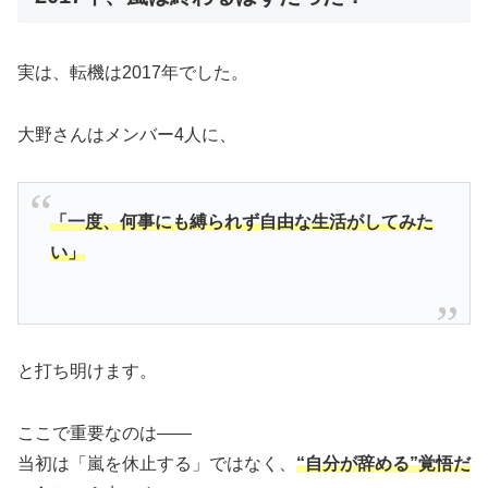
実は、転機は2017年でした。
大野さんはメンバー4人に、
「一度、何事にも縛られず自由な生活がしてみた
い」
と打ち明けます。
ここで重要なのは――
当初は「嵐を休止する」ではなく、
“自分が辞める”覚悟だ