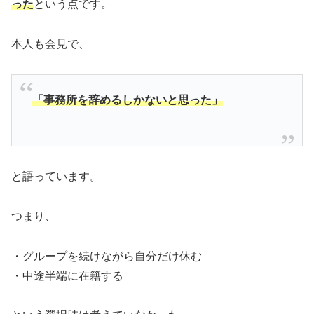
った
という点です。
本人も会見で、
「事務所を辞めるしかないと思った」
と語っています。
つまり、
・グループを続けながら自分だけ休む
・中途半端に在籍する