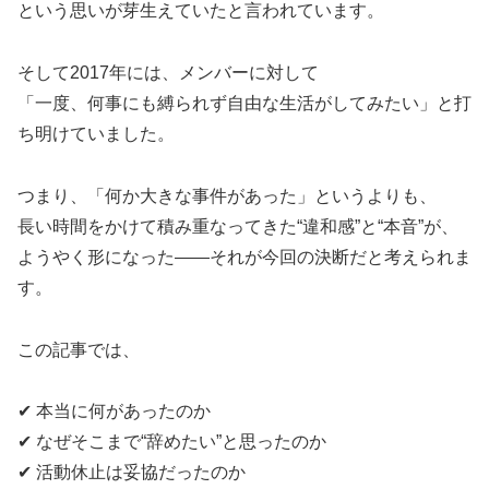
という思いが芽生えていたと言われています。
そして2017年には、メンバーに対して
「一度、何事にも縛られず自由な生活がしてみたい」と打
ち明けていました。
つまり、「何か大きな事件があった」というよりも、
長い時間をかけて積み重なってきた“違和感”と“本音”が、
ようやく形になった――それが今回の決断だと考えられま
す。
この記事では、
✔ 本当に何があったのか
✔ なぜそこまで“辞めたい”と思ったのか
✔ 活動休止は妥協だったのか