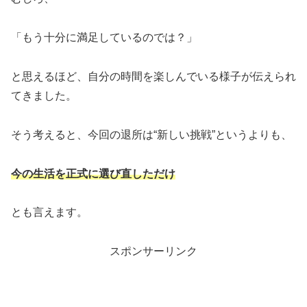
「もう十分に満足しているのでは？」
と思えるほど、自分の時間を楽しんでいる様子が伝えられ
てきました。
そう考えると、今回の退所は“新しい挑戦”というよりも、
今の生活を正式に選び直しただけ
とも言えます。
スポンサーリンク