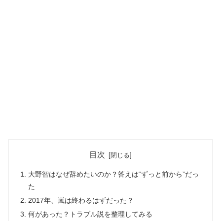
目次
大野智はなぜ辞めたいのか？答えは“ずっと前から”だっ
た
2017年、嵐は終わるはずだった？
何があった？トラブル説を整理してみる