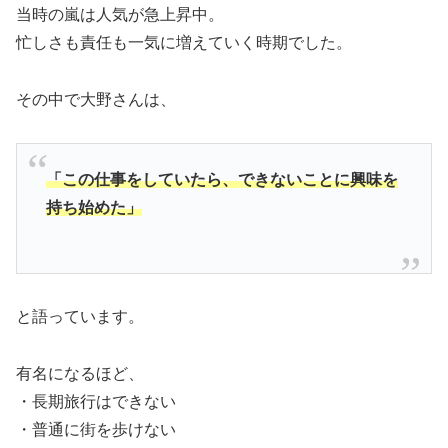
当時の嵐は人気が急上昇中。
忙しさも責任も一気に増えていく時期でした。
その中で大野さんは、
「この仕事をしていたら、できないことに興味を
持ち始めた」
と語っています。
有名になるほど、
・長期旅行はできない
・普通に街を歩けない