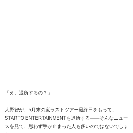
「え、退所するの？」
大野智が、5月末の嵐ラストツアー最終日をもって、
STARTO ENTERTAINMENTを退所する――そんなニュー
スを見て、思わず手が止まった人も多いのではないでしょ