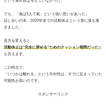
という選択肢は考えていなかった。
でも、「嵐は5人で嵐」という強い思いがあった。
話し合いの末、2020年末での活動休止という形に落ち着
きました。
見方を変えると、
活動休止は“完全に辞める”ためのクッション期間だった
と
も言えます。
この時点で、
「いつかは離れる」という方向性は、すでに定まっていた
可能性が高いのです。
スポンサーリンク