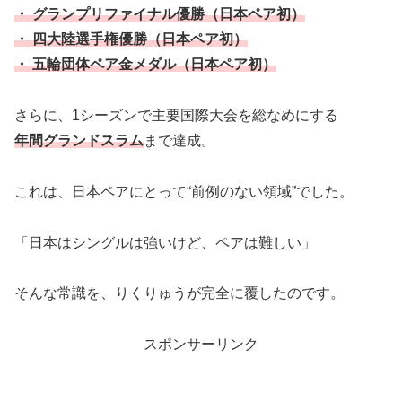
・ グランプリファイナル優勝（日本ペア初）
・ 四大陸選手権優勝（日本ペア初）
・ 五輪団体ペア金メダル（日本ペア初）
さらに、1シーズンで主要国際大会を総なめにする
年間グランドスラム
まで達成。
これは、日本ペアにとって“前例のない領域”でした。
「日本はシングルは強いけど、ペアは難しい」
そんな常識を、りくりゅうが完全に覆したのです。
スポンサーリンク