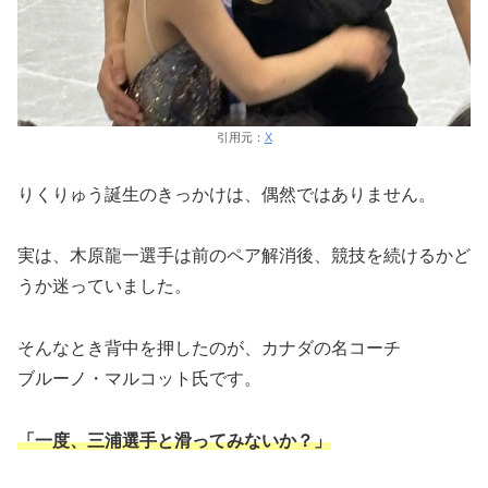
引用元：
X
りくりゅう誕生のきっかけは、偶然ではありません。
実は、木原龍一選手は前のペア解消後、競技を続けるかど
うか迷っていました。
そんなとき背中を押したのが、カナダの名コーチ
ブルーノ・マルコット氏です。
「一度、三浦選手と滑ってみないか？」