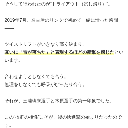
そうして行われたのが“トライアウト（試し滑り）”。
2019年7月、名古屋のリンクで初めて一緒に滑った瞬間
――
ツイストリフトがいきなり高く決まり、
互いに「雷が落ちた」と表現するほどの衝撃を感じた
とい
います。
合わせようとしなくても合う。
無理をしなくても呼吸がぴったり合う。
それが、三浦璃来選手と木原選手の第一印象でした。
この“抜群の相性”こそが、後の快進撃の始まりだったので
す。