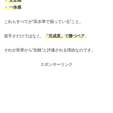
・ 安定感
・ 一体感
これらすべてが“高水準で揃っている”こと。
派手さだけではなく、
「完成度」で勝つペア
。
それが世界から“別格”と評価される理由なのです。
スポンサーリンク