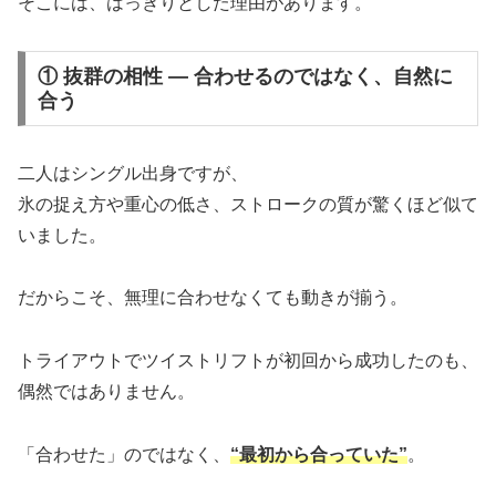
そこには、はっきりとした理由があります。
① 抜群の相性 ― 合わせるのではなく、自然に
合う
二人はシングル出身ですが、
氷の捉え方や重心の低さ、ストロークの質が驚くほど似て
いました。
だからこそ、無理に合わせなくても動きが揃う。
トライアウトでツイストリフトが初回から成功したのも、
偶然ではありません。
「合わせた」のではなく、
“最初から合っていた”
。