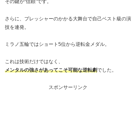
その鍵が“信頼”です。
さらに、プレッシャーのかかる大舞台で自己ベスト級の演
技を連発。
ミラノ五輪ではショート5位から逆転金メダル。
これは技術だけではなく、
メンタルの強さがあってこそ可能な逆転劇
でした。
スポンサーリンク