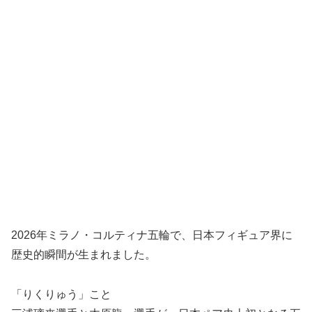
2026年ミラノ・コルティナ五輪で、日本フィギュア界に
歴史的瞬間が生まれました。
「りくりゅう」こと