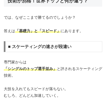
技術が別格！世界トップと何が違う？
では、なぜここまで勝てるのでしょうか？
答えは
「基礎力」と「スピード」
にあります。
■ スケーティングの速さが段違い
専門家からは
「シングルのトップ選手並み」
と評されるスケーティング
技術。
大技を入れてもスピードが落ちない。
むしろ、どんどん加速していく。