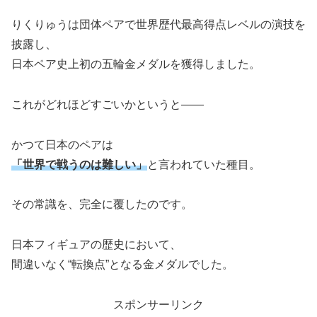
りくりゅうは団体ペアで世界歴代最高得点レベルの演技を
披露し、
日本ペア史上初の五輪金メダルを獲得しました。
これがどれほどすごいかというと――
かつて日本のペアは
「世界で戦うのは難しい」
と言われていた種目。
その常識を、完全に覆したのです。
日本フィギュアの歴史において、
間違いなく“転換点”となる金メダルでした。
スポンサーリンク