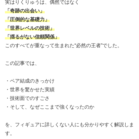
実はりくりゅうは、偶然ではなく
「奇跡の出会い」
「圧倒的な基礎力」
「世界レベルの技術」
「揺るがない信頼関係」
このすべてが重なって生まれた“必然の王者”でした。
この記事では、
・ペア結成のきっかけ
・世界を驚かせた実績
・技術面でのすごさ
・そして、なぜここまで強くなったのか
を、フィギュアに詳しくない人にも分かりやすく解説しま
す。