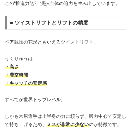
この“推進力”が、演技全体の迫力を生み出しています。
■ ツイストリフトとリフトの精度
ペア競技の花形ともいえるツイストリフト。
りくりゅうは
・高さ
・滞空時間
・キャッチの安定感
すべてが世界トップレベル。
しかも木原選手は上半身の力に頼らず、脚力中心で安定し
て持ち上げるため、
ミスが非常に少ない
のが特徴です。