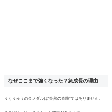
なぜここまで強くなった？急成長の理由
りくりゅうの金メダルは“突然の奇跡”ではありません。