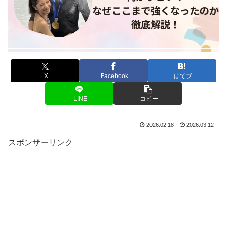
X
Facebook
はてブ
LINE
コピー
2026.02.18
2026.03.12
スポンサーリンク