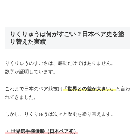
りくりゅうは何がすごい？日本ペア史を塗
り替えた実績
りくりゅうのすごさは、感動だけではありません。
数字が証明しています。
これまで日本のペア競技は
「世界との差が大きい」
と言わ
れてきました。
しかし、りくりゅうは次々と歴史を塗り替えます。
・ 世界選手権優勝（日本ペア初）