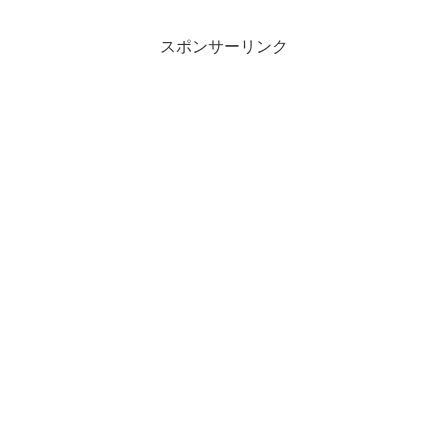
スポンサーリンク