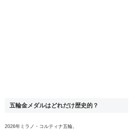
五輪金メダルはどれだけ歴史的？
2026年ミラノ・コルティナ五輪。