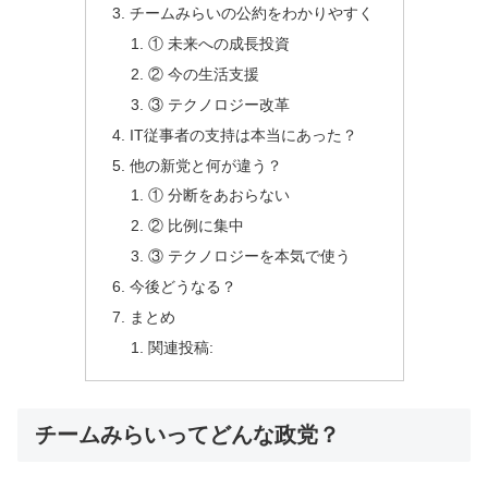
チームみらいの公約をわかりやすく
① 未来への成長投資
② 今の生活支援
③ テクノロジー改革
IT従事者の支持は本当にあった？
他の新党と何が違う？
① 分断をあおらない
② 比例に集中
③ テクノロジーを本気で使う
今後どうなる？
まとめ
関連投稿:
チームみらいってどんな政党？