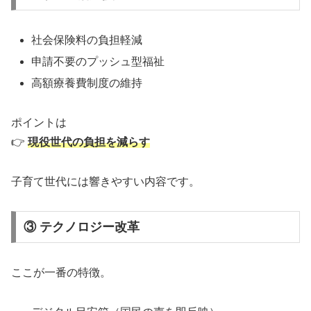
社会保険料の負担軽減
申請不要のプッシュ型福祉
高額療養費制度の維持
ポイントは
👉
現役世代の負担を減らす
子育て世代には響きやすい内容です。
③ テクノロジー改革
ここが一番の特徴。