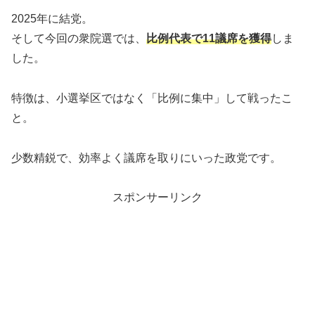
2025年に結党。
そして今回の衆院選では、
比例代表で11議席を獲得
しま
した。
特徴は、小選挙区ではなく「比例に集中」して戦ったこ
と。
少数精鋭で、効率よく議席を取りにいった政党です。
スポンサーリンク