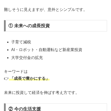
難しそうに見えますが、意外とシンプルです。
① 未来への成長投資
子育て減税
AI・ロボット・自動運転など新産業投資
大学交付金の拡充
キーワードは
👉
「成長で豊かにする」
未来に投資して経済を伸ばす考え方です。
② 今の生活支援