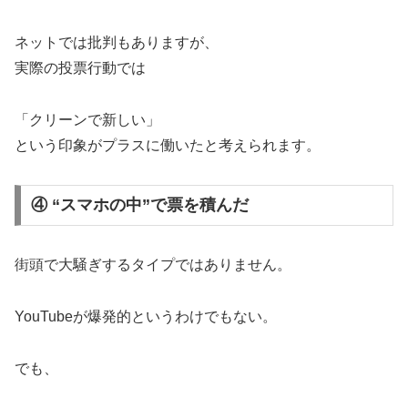
ネットでは批判もありますが、
実際の投票行動では
「クリーンで新しい」
という印象がプラスに働いたと考えられます。
④ “スマホの中”で票を積んだ
街頭で大騒ぎするタイプではありません。
YouTubeが爆発的というわけでもない。
でも、