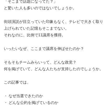
「そこまで話題になってた？」
と驚いた人も多いのではないでしょうか。
街頭演説が目立っていた印象もなく、テレビで大きく取り
上げられていた記憶もそこまでない。
それなのに、比例で11議席を獲得。
いったいなぜ、ここまで議席を伸ばせたのか？
そもそもチームみらいって、どんな政党？
何を掲げていて、どんな人たちが支持したのでしょうか。
この記事では、
・ なぜ当選できたのか
・ どんな公約を掲げているのか