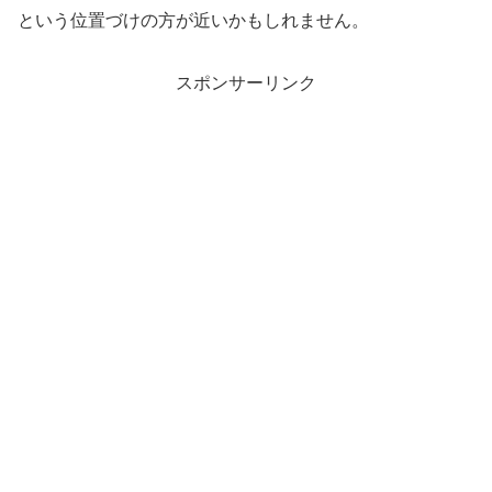
という位置づけの方が近いかもしれません。
スポンサーリンク