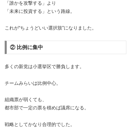
「誰かを攻撃する」より
「未来に投資する」という路線。
これが“ちょうどいい選択肢”になりました。
② 比例に集中
多くの新党は小選挙区で勝負します。
チームみらいは比例中心。
組織票が弱くても、
都市部で一定の票を積めば議席になる。
戦略としてかなり合理的でした。