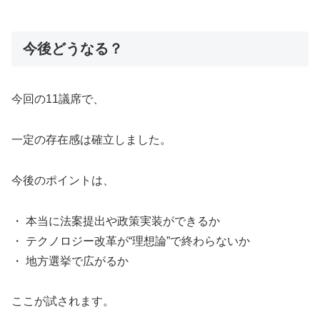
今後どうなる？
今回の11議席で、
一定の存在感は確立しました。
今後のポイントは、
・ 本当に法案提出や政策実装ができるか
・ テクノロジー改革が“理想論”で終わらないか
・ 地方選挙で広がるか
ここが試されます。