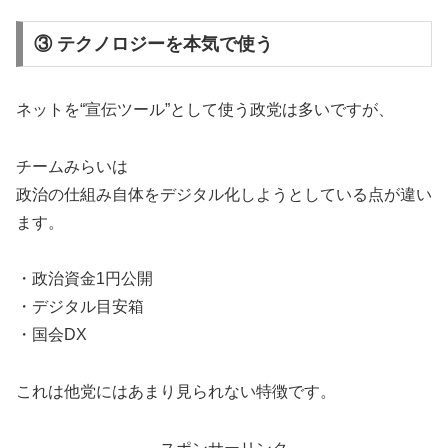
③ テクノロジーを本気で使う
ネットを“宣伝ツール”として使う政党は多いですが、
チームみらいは
政治の仕組み自体をデジタル化しようとしている点が違い
ます。
・政治資金1円公開
・デジタル目安箱
・国会DX
これは他党にはあまり見られない特徴です。