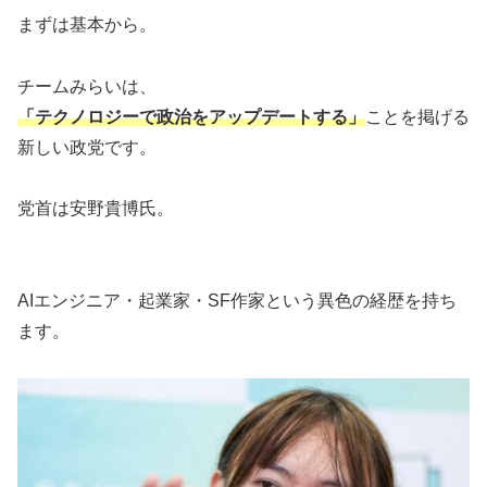
まずは基本から。
チームみらいは、
「テクノロジーで政治をアップデートする」
ことを掲げる
新しい政党です。
党首は安野貴博氏。
AIエンジニア・起業家・SF作家という異色の経歴を持ち
ます。