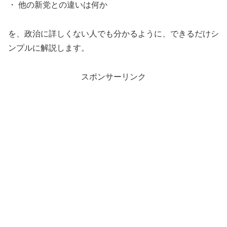
・ 他の新党との違いは何か
を、政治に詳しくない人でも分かるように、できるだけシ
ンプルに解説します。
スポンサーリンク