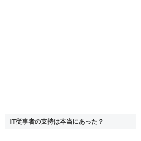
IT従事者の支持は本当にあった？