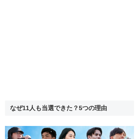
なぜ11人も当選できた？5つの理由