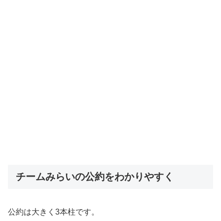
チームみらいの公約をわかりやすく
公約は大きく3本柱です。