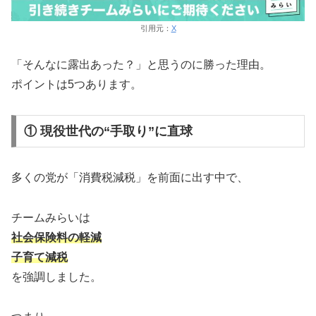
引用元：
X
「そんなに露出あった？」と思うのに勝った理由。
ポイントは5つあります。
① 現役世代の“手取り”に直球
多くの党が「消費税減税」を前面に出す中で、
チームみらいは
社会保険料の軽減
子育て減税
を強調しました。