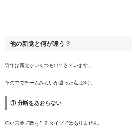
他の新党と何が違う？
近年は新党がいくつも出てきています。
その中でチームみらいが違った点は3つ。
① 分断をあおらない
強い言葉で敵を作るタイプではありません。