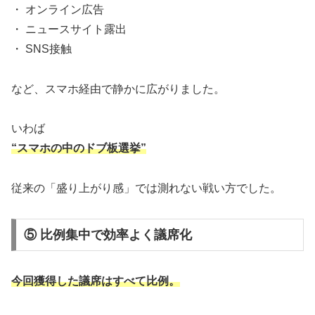
・ オンライン広告
・ ニュースサイト露出
・ SNS接触
など、スマホ経由で静かに広がりました。
いわば
“スマホの中のドブ板選挙”
従来の「盛り上がり感」では測れない戦い方でした。
⑤ 比例集中で効率よく議席化
今回獲得した議席はすべて比例。