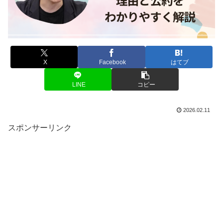
X
Facebook
はてブ
LINE
コピー
2026.02.11
スポンサーリンク