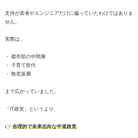
支持が若者やエンジニアだけに偏っていたわけではありま
せん。
実際は、
・ 都市部の中間層
・ 子育て世代
・ 無党派層
まで広がっていました。
「IT政党」というより、
👉
合理的で未来志向な中道政党