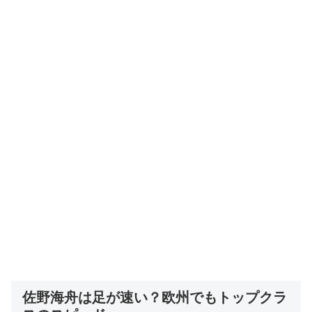
佐野海舟は足が速い？欧州でもトップクラ