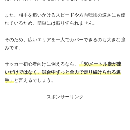
また、相手を追いかけるスピードや方向転換の速さにも優
れているため、簡単には振り切られません。
そのため、広いエリアを一人でカバーできるのも大きな強
みです。
サッカー初心者向けに例えるなら、
「50メートル走が速
いだけではなく、試合中ずっと全力で走り続けられる選
手」
と言えるでしょう。
スポンサーリンク