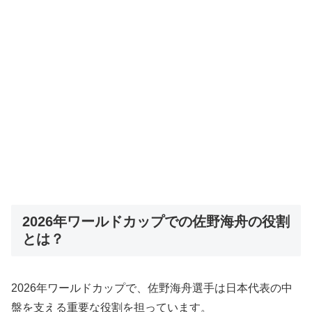
2026年ワールドカップでの佐野海舟の役割
とは？
2026年ワールドカップで、佐野海舟選手は日本代表の中
盤を支える重要な役割を担っています。