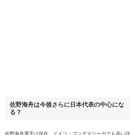
佐野海舟は今後さらに日本代表の中心にな
る？
佐野海舟選手は現在、ドイツ・ブンデスリーガでも高い評