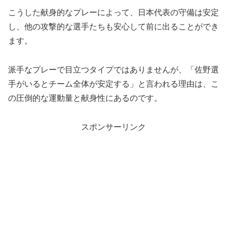
こうした献身的なプレーによって、日本代表の守備は安定
し、他の攻撃的な選手たちも安心して前に出ることができ
ます。
派手なプレーで目立つタイプではありませんが、「佐野選
手がいるとチーム全体が安定する」と言われる理由は、こ
の圧倒的な運動量と献身性にあるのです。
スポンサーリンク